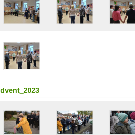
dvent_2023