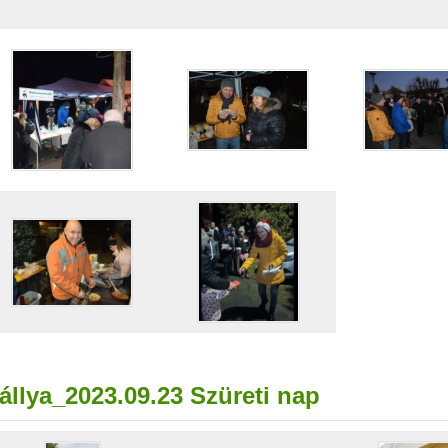
állya_2023.09.23 Szüreti nap