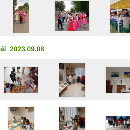
ál_2023.09.08