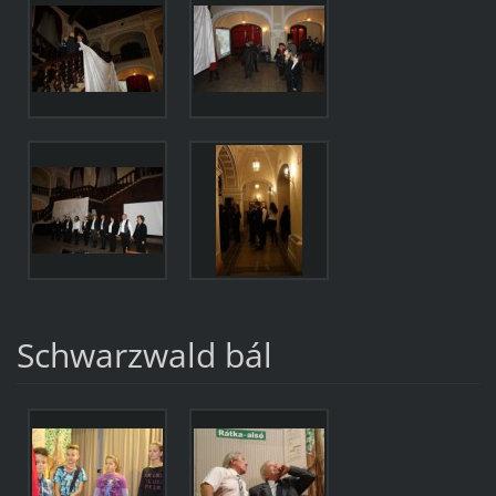
Schwarzwald bál