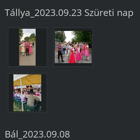
Tállya_2023.09.23 Szüreti nap
Bál_2023.09.08