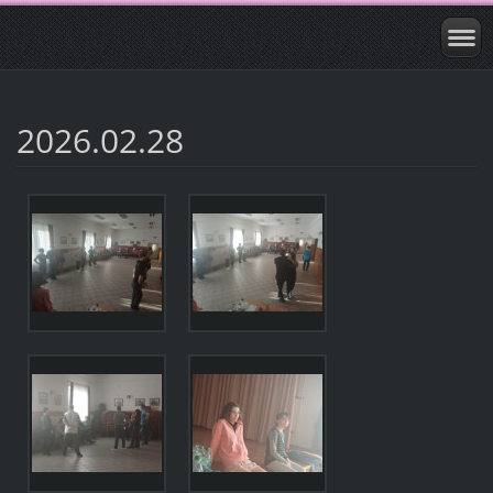
2026.02.28