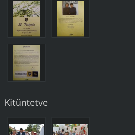
Kitüntetve