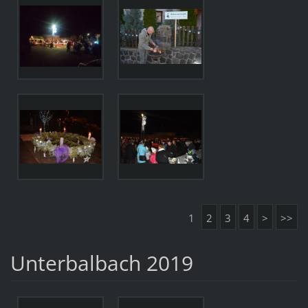
1
2
3
4
>
>>
Unterbalbach 2019