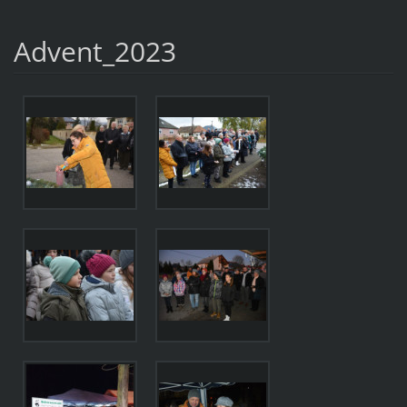
Advent_2023