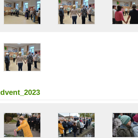
dvent_2023