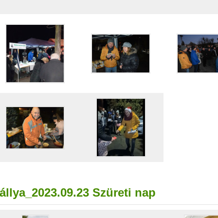
állya_2023.09.23 Szüreti nap