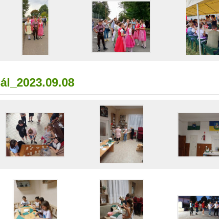
ál_2023.09.08