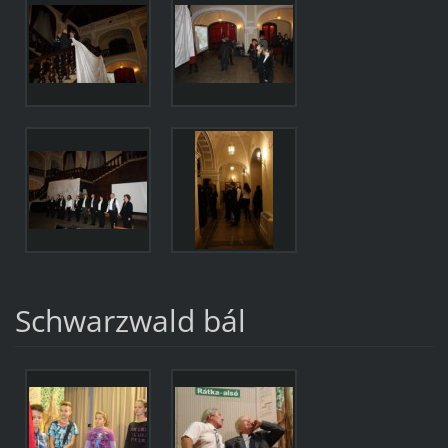
Schwarzwald bál