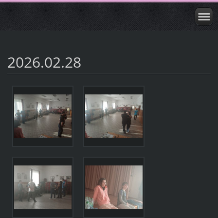
2026.02.28