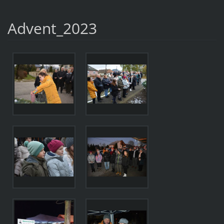
Advent_2023