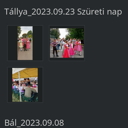
Tállya_2023.09.23 Szüreti nap
Bál_2023.09.08