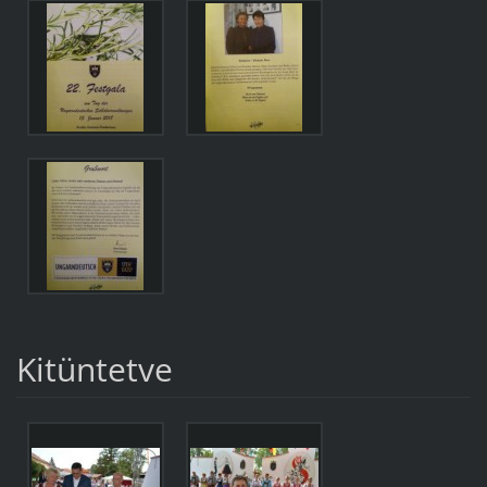
Kitüntetve