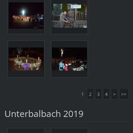
1
2
3
4
>
>>
Unterbalbach 2019