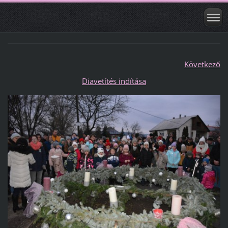
Következő
Diavetítés indítása