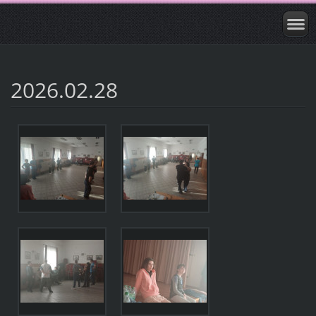
2026.02.28