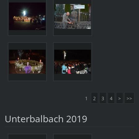
1
2
3
4
>
>>
Unterbalbach 2019