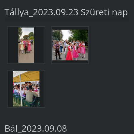
Tállya_2023.09.23 Szüreti nap
Bál_2023.09.08