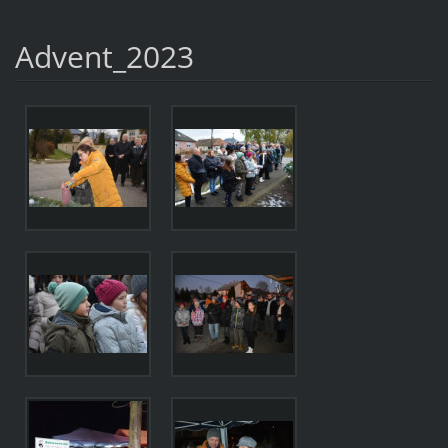
Advent_2023