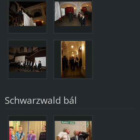
Schwarzwald bál