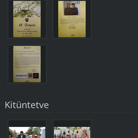
Kitüntetve