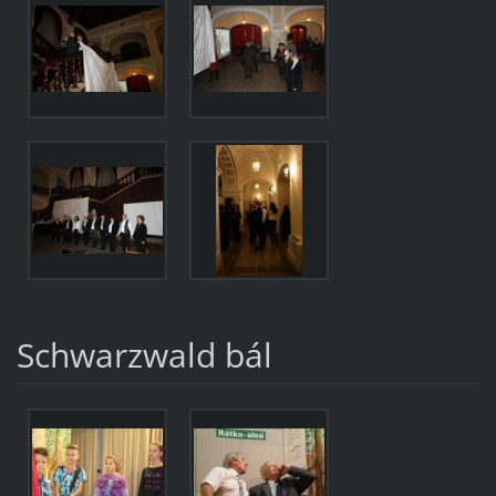
Schwarzwald bál