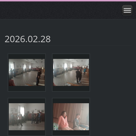
2026.02.28