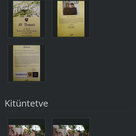
Kitüntetve