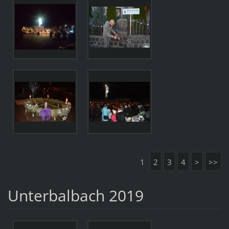
1
2
3
4
>
>>
Unterbalbach 2019