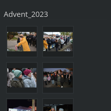
Advent_2023