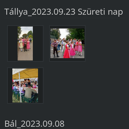
Tállya_2023.09.23 Szüreti nap
Bál_2023.09.08