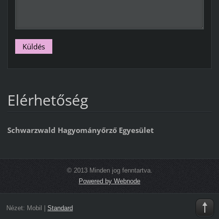
Elérhetőség
Schwarzwald Hagyományőrző Egyesület
© 2013 Minden jog fenntartva.
Powered by Webnode
Nézet:
Mobil
|
Standard