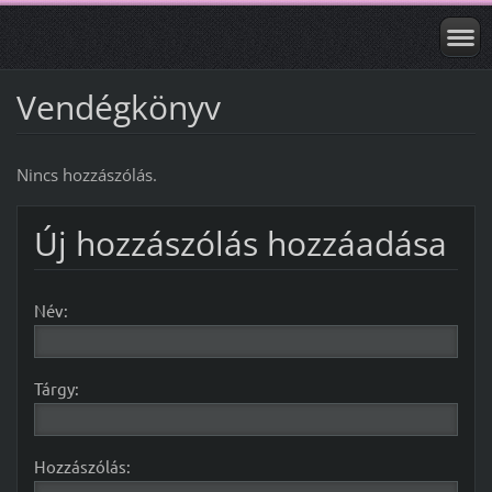
Vendégkönyv
Nincs hozzászólás.
Új hozzászólás hozzáadása
Név:
Tárgy:
Hozzászólás: