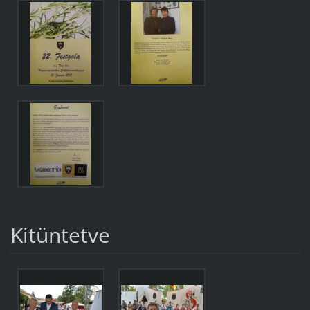
Kitüntetve