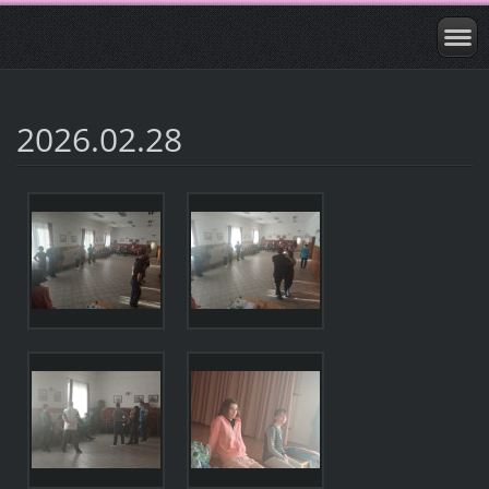
2026.02.28