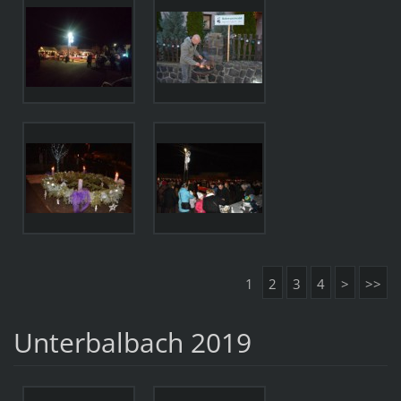
1
2
3
4
>
>>
Unterbalbach 2019