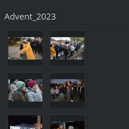
Advent_2023