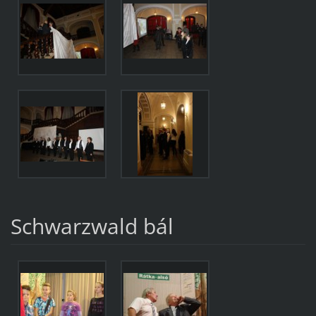
Schwarzwald bál