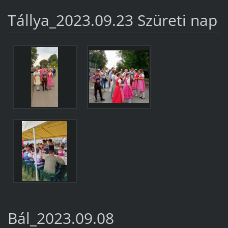
Tállya_2023.09.23 Szüreti nap
Bál_2023.09.08