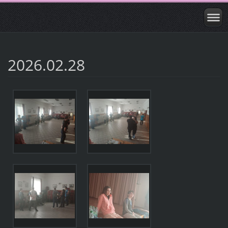
2026.02.28