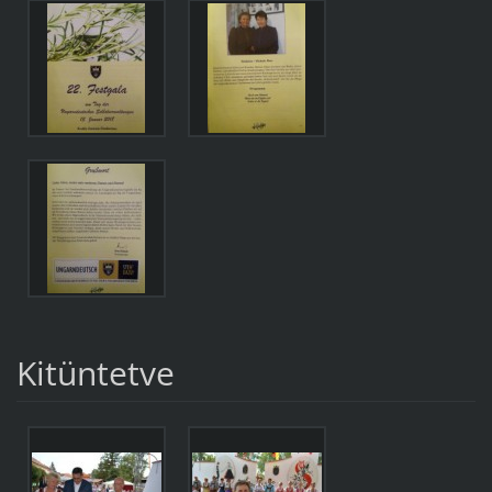
Kitüntetve