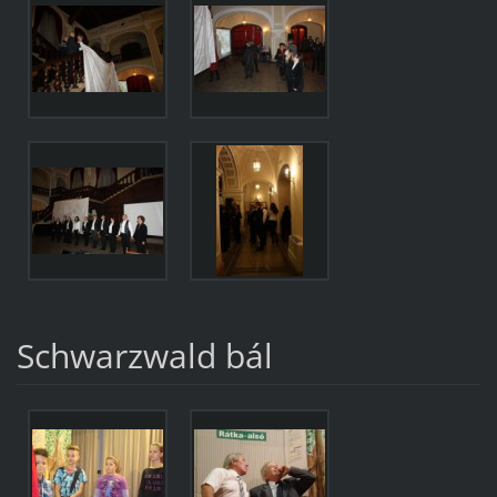
Schwarzwald bál