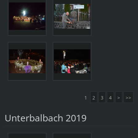
1
2
3
4
>
>>
Unterbalbach 2019