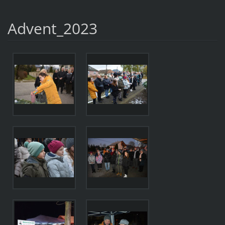
Advent_2023