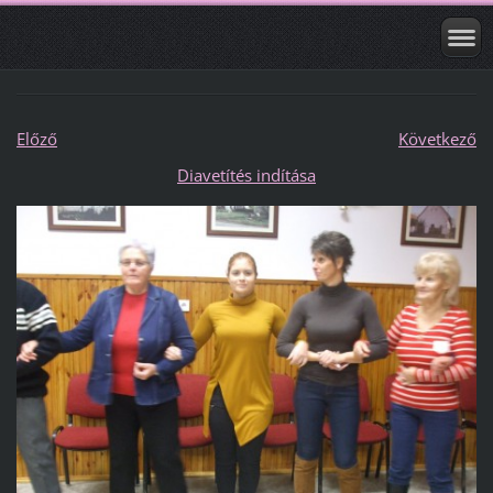
Előző
Következő
Diavetítés indítása